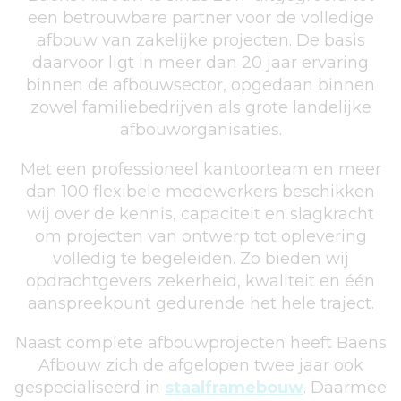
een betrouwbare partner voor de volledige
afbouw van zakelijke projecten. De basis
daarvoor ligt in meer dan 20 jaar ervaring
binnen de afbouwsector, opgedaan binnen
zowel familiebedrijven als grote landelijke
afbouworganisaties.
Met een professioneel kantoorteam en meer
dan 100 flexibele medewerkers beschikken
wij over de kennis, capaciteit en slagkracht
om projecten van ontwerp tot oplevering
volledig te begeleiden. Zo bieden wij
opdrachtgevers zekerheid, kwaliteit en één
aanspreekpunt gedurende het hele traject.
Naast complete afbouwprojecten heeft Baens
Afbouw zich de afgelopen twee jaar ook
gespecialiseerd in
staalframebouw
. Daarmee