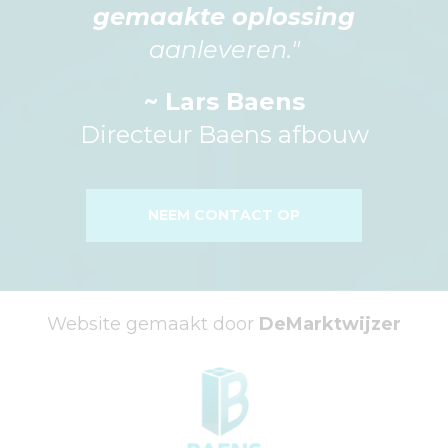
gemaakte oplossing
aanleveren."
~ Lars Baens
Directeur Baens afbouw
NEEM CONTACT OP
Website gemaakt door
DeMarktwijzer