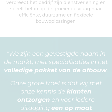
verbreedt het bedrijf zijn dienstverlening en
speelt het in op de groeiende vraag naar
efficiënte, duurzame en flexibele
bouwoplossingen.
"We zijn een gevestigde naam in
de markt, met specialisaties in het
volledige pakket van de afbouw
.
Onze grote troef is dat wij met
onze kennis de
klanten
ontzorgen
en voor iedere
uitdaging
een op maat