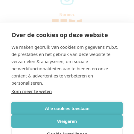
Over de cookies op deze website
We maken gebruik van cookies om gegevens m.b.t.
de prestaties en het gebruik van deze website te
verzamelen & analyseren, om sociale
netwerkfunctionaliteiten aan te bieden en onze
content & advertenties te verbeteren en
personaliseren.
Kom meer te weten
Alle cookies toestaan
Weigeren