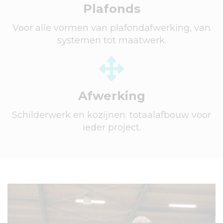
Plafonds
Voor alle vormen van plafondafwerking, van
systemen tot maatwerk.
Afwerking
Schilderwerk en kozijnen: totaalafbouw voor
ieder project.