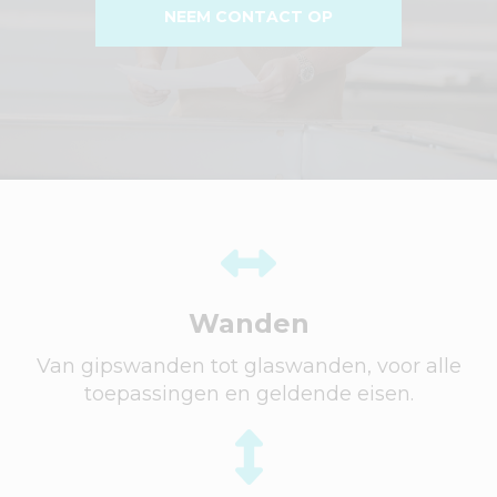
NEEM CONTACT OP
Wanden
Van gipswanden tot glaswanden, voor alle
toepassingen en geldende eisen.