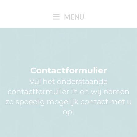
MENU
Contactformulier
Vul het onderstaande
contactformulier in en wij nemen
zo spoedig mogelijk contact met u
op!